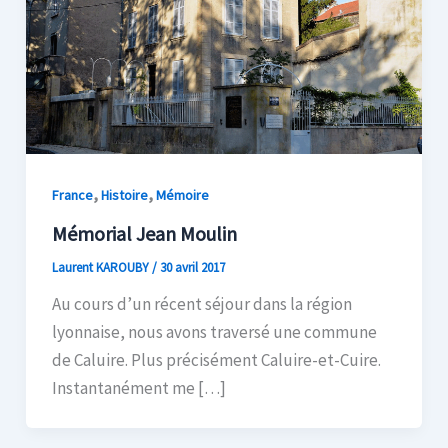
,
,
France
Histoire
Mémoire
Mémorial Jean Moulin
Laurent KAROUBY
/
30 avril 2017
Au cours d’un récent séjour dans la région
lyonnaise, nous avons traversé une commune
de Caluire. Plus précisément Caluire-et-Cuire.
Instantanément me […]