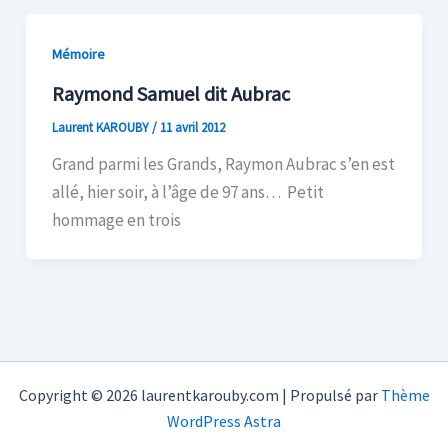
Mémoire
Raymond Samuel dit Aubrac
Laurent KAROUBY
/
11 avril 2012
Grand parmi les Grands, Raymon Aubrac s’en est
allé, hier soir, à l’âge de 97 ans… Petit
hommage en trois
Copyright © 2026 laurentkarouby.com | Propulsé par
Thème
WordPress Astra