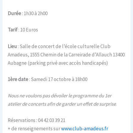
Durée
: 1h30 à 2h00
Tarif
: 10 Euros
Lieu
: Salle de concert de l’école culturelle Club
Amadeus, 1555 Chemin de la Carreirade d’Allauch 13400
Aubagne (parking privé avec accès handicapés)
1ère date
: Samedi 17 octobre à 18h00
Nous ne voulons pas dévoiler le programme du 1er
atelier de concerts afin de garder un effet de surprise
.
Réservations : 04 42 03 39 21
+ de renseignements sur
www.club-amadeus.fr