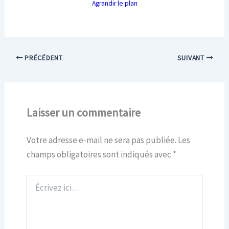
Agrandir le plan
PRÉCÉDENT
SUIVANT
Laisser un commentaire
Votre adresse e-mail ne sera pas publiée.
Les
champs obligatoires sont indiqués avec
*
Écrivez
ici…