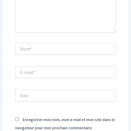
Nom*
E-
mail*
Site
Enregistrer mon nom, mon e-mail et mon site dans le
navigateur pour mon prochain commentaire.