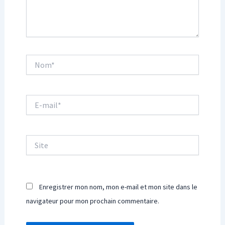
Nom*
E-
mail*
Site
Enregistrer mon nom, mon e-mail et mon site dans le
navigateur pour mon prochain commentaire.