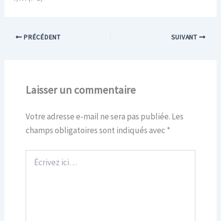
PRÉCÉDENT
SUIVANT
Laisser un commentaire
Votre adresse e-mail ne sera pas publiée.
Les
champs obligatoires sont indiqués avec
*
Écrivez
ici…