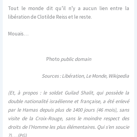
Tout le monde dit qu’il n’y a aucun lien entre la
libération de Clotilde Reiss et le reste.
Mouais…
Photo
public domain
Sources : Libération, Le Monde, Wikipedia
(Et, à propos : le soldat Guilad Shalit, qui possède la
double nationalité israélienne et française, a été enlevé
par le Hamas depuis plus de 1400 jours (46 mois), sans
visite de la Croix-Rouge, sans le moindre respect des
droits de l’Homme les plus élémentaires. Qui s’en soucie
?)… (PG)