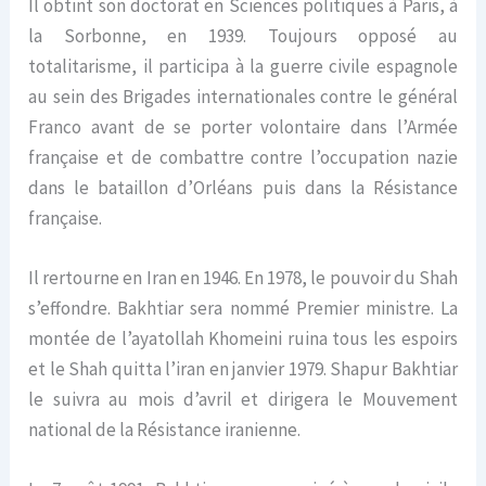
Il obtint son doctorat en Sciences politiques à Paris, à
la Sorbonne, en 1939. Toujours opposé au
totalitarisme, il participa à la guerre civile espagnole
au sein des Brigades internationales contre le général
Franco avant de se porter volontaire dans l’Armée
française et de combattre contre l’occupation nazie
dans le bataillon d’Orléans puis dans la Résistance
française.
Il rertourne en Iran en 1946. En 1978, le pouvoir du Shah
s’effondre. Bakhtiar sera nommé Premier ministre. La
montée de l’ayatollah Khomeini ruina tous les espoirs
et le Shah quitta l’iran en janvier 1979. Shapur Bakhtiar
le suivra au mois d’avril et dirigera le Mouvement
national de la Résistance iranienne.