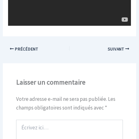
PRÉCÉDENT
SUIVANT
Laisser un commentaire
Votre adresse e-mail ne sera pas publiée.
Les
champs obligatoires sont indiqués avec
*
Écrivez
ici…