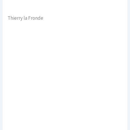
Thierry la Fronde