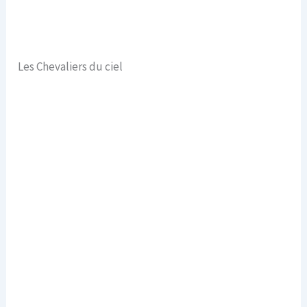
Les Chevaliers du ciel