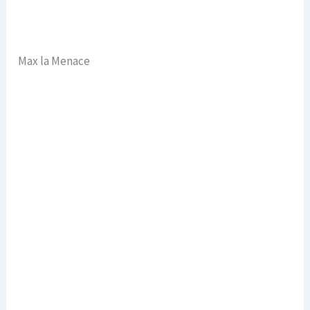
Max la Menace