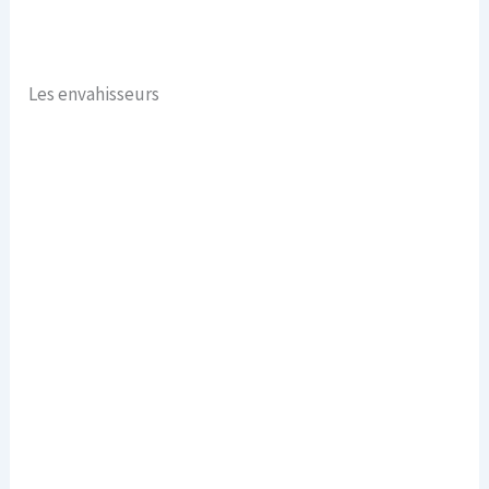
Les envahisseurs