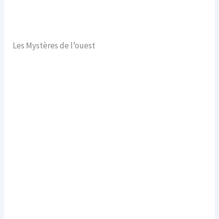
Les Mystères de l’ouest