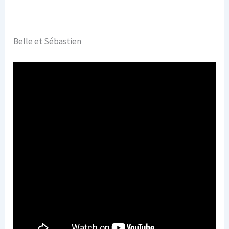
Belle et Sébastien