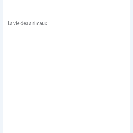
La vie des animaux