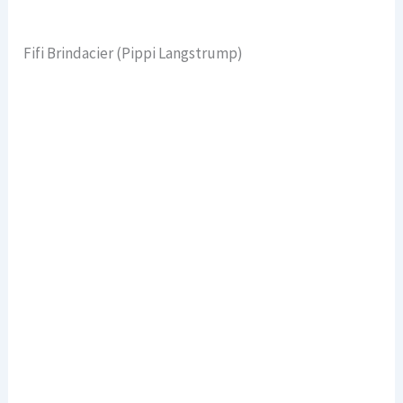
Fifi Brindacier (Pippi Langstrump)