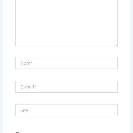
Nom*
E-
mail*
Site