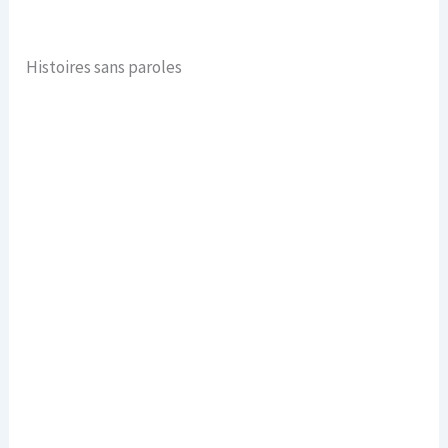
Histoires sans paroles