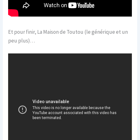
Et pour finir, La Maison de Toutou (le générique et un
peu plus)…