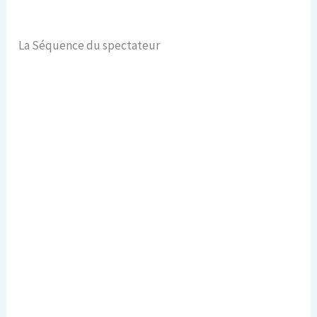
La Séquence du spectateur