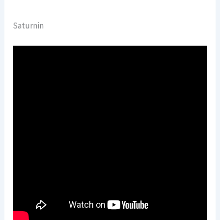
Saturnin