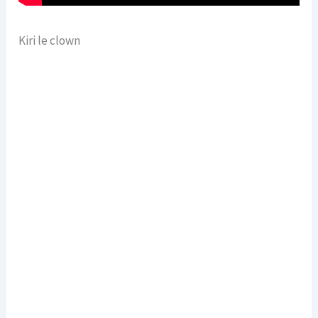
Kiri le clown