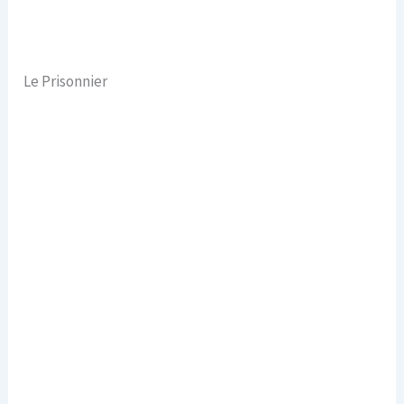
Le Prisonnier