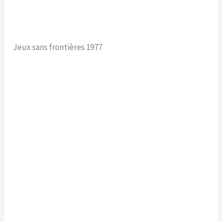
Jeux sans frontières 1977