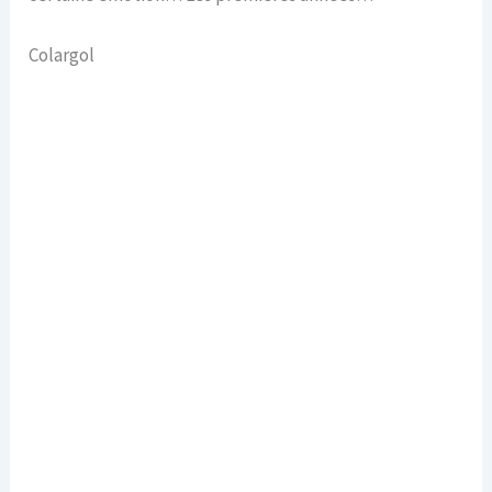
Colargol