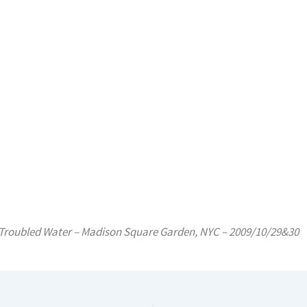
 Troubled Water – Madison Square Garden, NYC – 2009/10/29&30