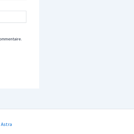
commentaire.
 Astra