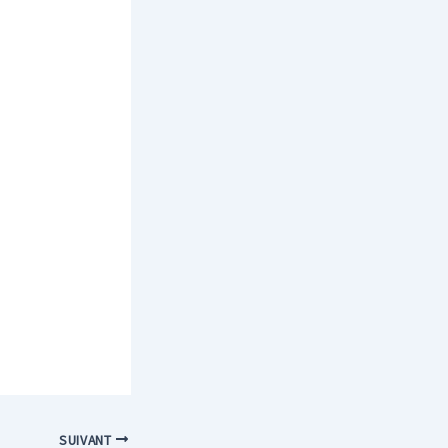
SUIVANT