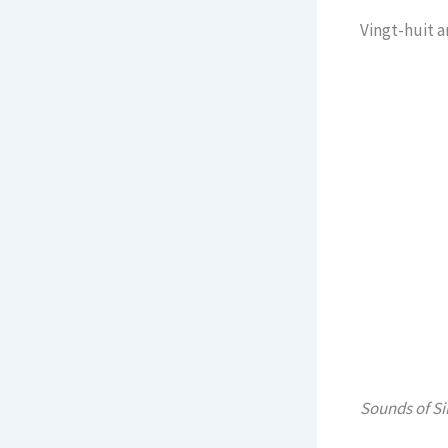
Vingt-huit a
Sounds of Si