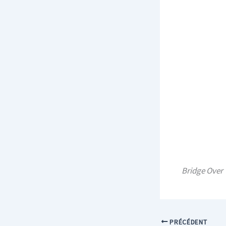
Bridge Over
PRÉCÉDENT