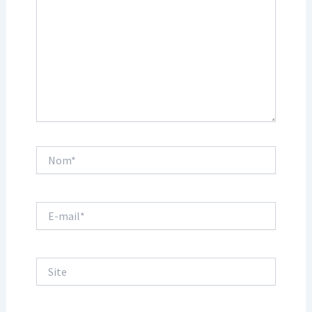
Nom*
E-
mail*
Site