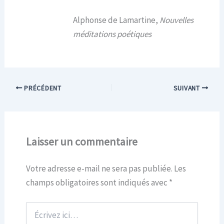
Alphonse de Lamartine,
Nouvelles
méditations poétiques
PRÉCÉDENT
SUIVANT
Laisser un commentaire
Votre adresse e-mail ne sera pas publiée.
Les
champs obligatoires sont indiqués avec
*
Écrivez
ici…