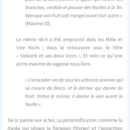
branches, verdoie et pousse des feuilles à la fin,
bien que son fruit soit mangé avant tout autre ».
(Maxime 10)
Le même récit a été emprunté dans les Mille et
Une Nuits ; nous le retrouvons sous le titre
« Sinkarib et ses deux Vizirs ». Et voici ce qu’une
autre maxime de sagesse nous livre :
« L’amandier est de tous les arbres le premier qui
se couvre de fleurs, et le dernier qui donne du
fruit. Imitez le mûrier, il donne le sien avant la
feuille »
.
De la parole aux actes. La personnification concerne la
durée qui sépare la floraison (février) et l’apparition