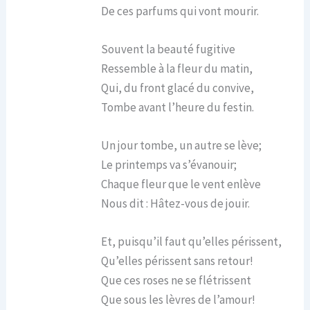
De ces parfums qui vont mourir.
Souvent la beauté fugitive
Ressemble à la fleur du matin,
Qui, du front glacé du convive,
Tombe avant l’heure du festin.
Un jour tombe, un autre se lève;
Le printemps va s’évanouir;
Chaque fleur que le vent enlève
Nous dit : Hâtez-vous de jouir.
Et, puisqu’il faut qu’elles périssent,
Qu’elles périssent sans retour!
Que ces roses ne se flétrissent
Que sous les lèvres de l’amour!