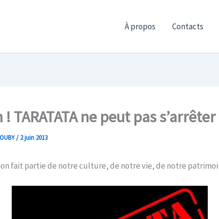
À propos
Contacts
 ! TARATATA ne peut pas s’arrêter 
ROUBY
/
2 juin 2013
on fait partie de notre culture, de notre vie, de notre patrimoi