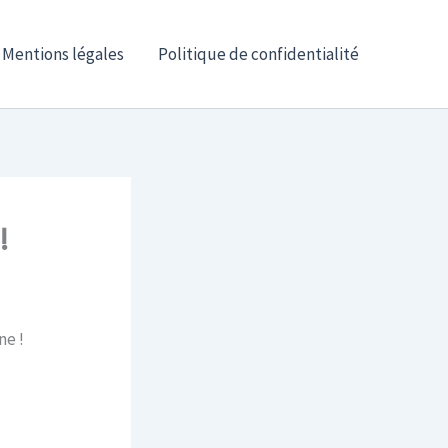
Mentions légales
Politique de confidentialité
!
ne !