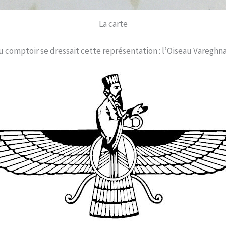
La carte
 comptoir se dressait cette représentation : l’Oiseau Vareghna