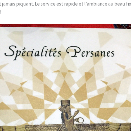
t jamais piquant. Le service est rapide et l’ambiance au beau fi
!