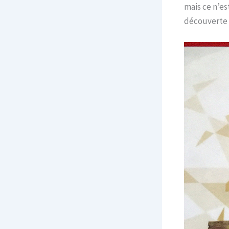
mais ce n’es
découverte 