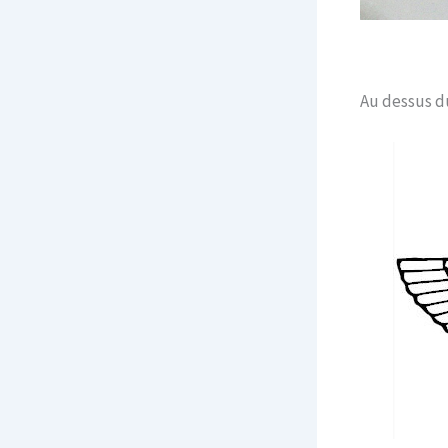
Au dessus du