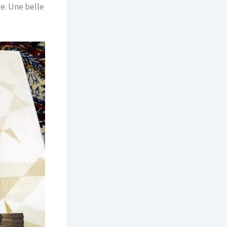
xe. Une belle