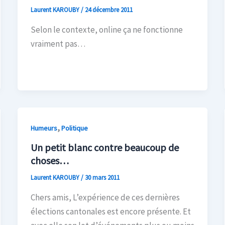
Laurent KAROUBY
/
24 décembre 2011
Selon le contexte, online ça ne fonctionne
vraiment pas…
,
Humeurs
Politique
Un petit blanc contre beaucoup de
choses…
Laurent KAROUBY
/
30 mars 2011
Chers amis, L’expérience de ces dernières
élections cantonales est encore présente. Et