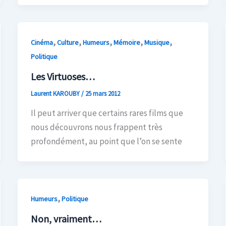
,
,
,
,
,
Cinéma
Culture
Humeurs
Mémoire
Musique
Politique
Les Virtuoses…
Laurent KAROUBY
/
25 mars 2012
Il peut arriver que certains rares films que
nous découvrons nous frappent très
profondément, au point que l’on se sente
,
Humeurs
Politique
Non, vraiment…