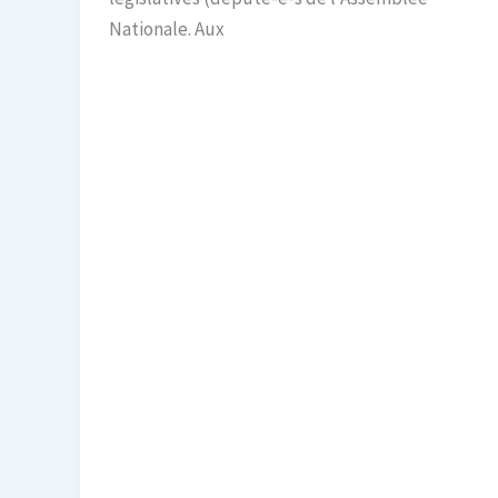
Nationale. Aux