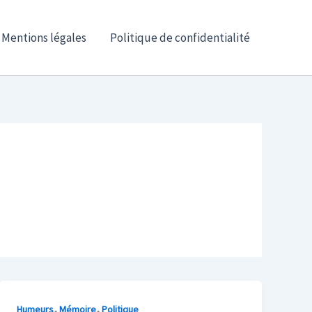
Mentions légales
Politique de confidentialité
,
,
Humeurs
Mémoire
Politique