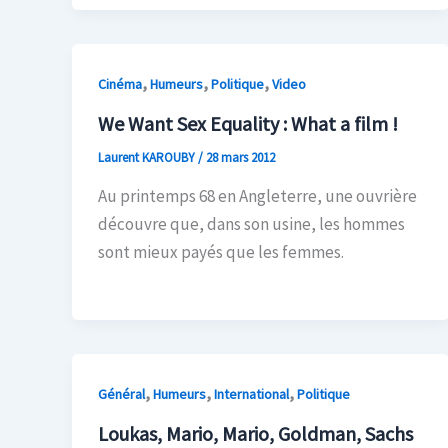
,
,
,
Cinéma
Humeurs
Politique
Video
We Want Sex Equality : What a film !
Laurent KAROUBY
/
28 mars 2012
Au printemps 68 en Angleterre, une ouvrière
découvre que, dans son usine, les hommes
sont mieux payés que les femmes.
,
,
,
Général
Humeurs
International
Politique
Loukas, Mario, Mario, Goldman, Sachs