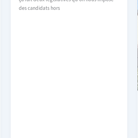
des candidats hors