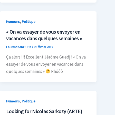
,
Humeurs
Politique
« On va essayer de vous envoyer en
vacances dans quelques semaines »
Laurent KAROUBY
/
25 février 2012
Ça alors !!! Excellent Jérôme Guedj ! « On va
essayer de vous envoyer en vacances dans
quelques semaines »
Rhôôô
,
Humeurs
Politique
Looking for Nicolas Sarkozy (ARTE)