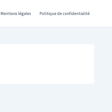
Mentions légales
Politique de confidentialité