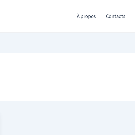
À propos
Contacts