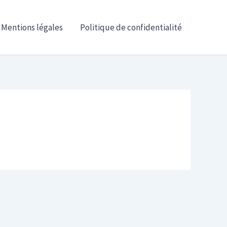
Mentions légales
Politique de confidentialité