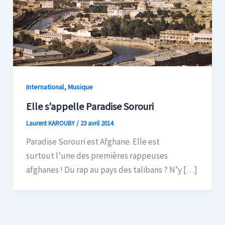
,
International
Musique
Elle s’appelle Paradise Sorouri
Laurent KAROUBY
/
23 avril 2014
Paradise Sorouri est Afghane. Elle est
surtout l’une des premières rappeuses
afghanes ! Du rap au pays des talibans ? N’y […]