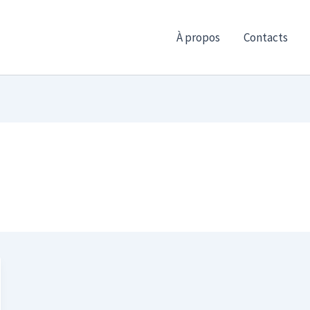
À propos
Contacts