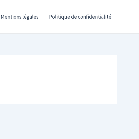
Mentions légales
Politique de confidentialité