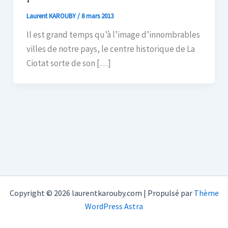
Laurent KAROUBY
/
8 mars 2013
Il est grand temps qu’à l’image d’innombrables
villes de notre pays, le centre historique de La
Ciotat sorte de son […]
Copyright © 2026 laurentkarouby.com | Propulsé par
Thème
WordPress Astra