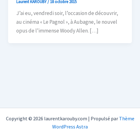
Laurent KAROUBY
/
18 octobre 2015
J’ai eu, vendredi soir, l’occasion de découvrir,
au cinéma « Le Pagnol », à Aubagne, le nouvel
opus de l’immense Woody Allen. […]
Copyright © 2026 laurentkarouby.com | Propulsé par
Thème
WordPress Astra