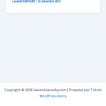
Laurent KAROUBY
/
31 décembre 2012
Copyright © 2026 laurentkarouby.com | Propulsé par
Thème
WordPress Astra