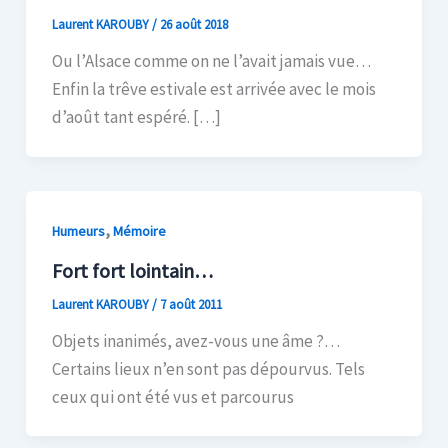
Laurent KAROUBY
/
26 août 2018
Ou l’Alsace comme on ne l’avait jamais vue…
Enfin la trêve estivale est arrivée avec le mois
d’août tant espéré. […]
,
Humeurs
Mémoire
Fort fort lointain…
Laurent KAROUBY
/
7 août 2011
Objets inanimés, avez-vous une âme ?…
Certains lieux n’en sont pas dépourvus. Tels
ceux qui ont été vus et parcourus