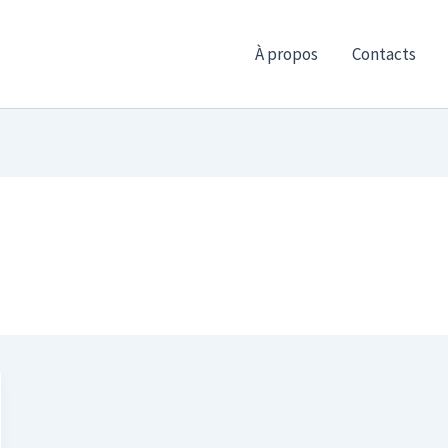
À propos
Contacts