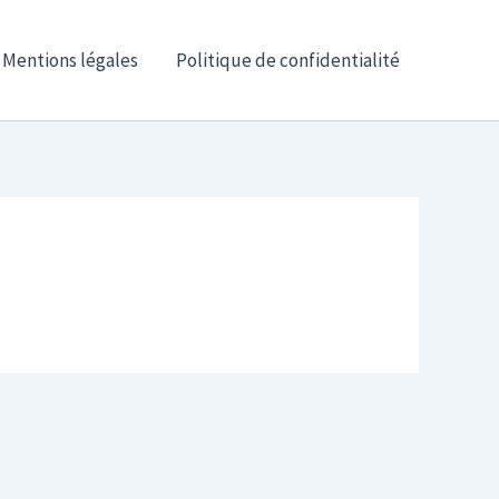
Mentions légales
Politique de confidentialité