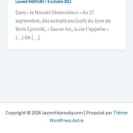
Laurent KAROUBY
/
6 octobre 2012
Dans « le Nouvel Observateur » du 27
septembre, des extraits exclusifs du livre de
Boris Cyrulnik, « Sauve-toi, la vie t’appelle ».
(…) De […]
Copyright © 2026 laurentkarouby.com | Propulsé par
Thème
WordPress Astra