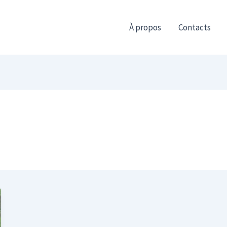
À propos
Contacts