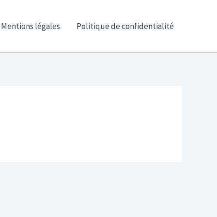
Mentions légales
Politique de confidentialité