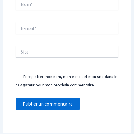
Nom*
E-
mail*
Site
Enregistrer mon nom, mon e-mail et mon site dans le
navigateur pour mon prochain commentaire.