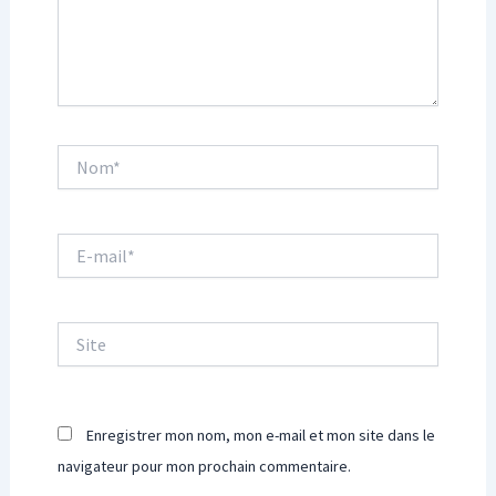
Nom*
E-
mail*
Site
Enregistrer mon nom, mon e-mail et mon site dans le
navigateur pour mon prochain commentaire.