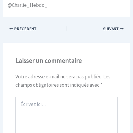
@Charlie_Hebdo_
PRÉCÉDENT
SUIVANT
Laisser un commentaire
Votre adresse e-mail ne sera pas publiée.
Les
champs obligatoires sont indiqués avec
*
Écrivez
ici…