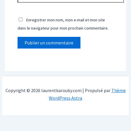
Enregistrer mon nom, mon e-mail et mon site
dans le navigateur pour mon prochain commentaire.
Copyright © 2026 laurentkarouby.com | Propulsé par
Thème
WordPress Astra