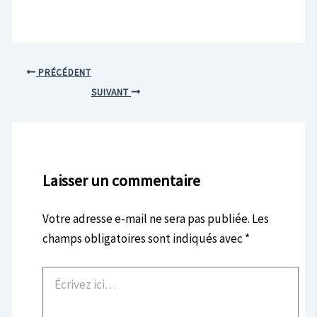
PRÉCÉDENT
SUIVANT
Laisser un commentaire
Votre adresse e-mail ne sera pas publiée.
Les
champs obligatoires sont indiqués avec
*
Écrivez
ici…