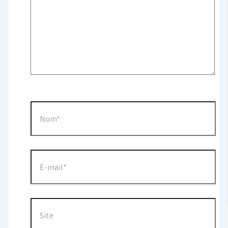
Nom*
E-
mail*
Site