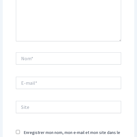
Nom*
E-
mail*
Site
Enregistrer mon nom, mon e-mail et mon site dans le