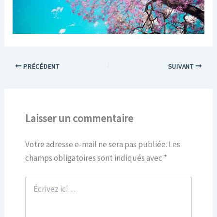
PRÉCÉDENT
SUIVANT
Laisser un commentaire
Votre adresse e-mail ne sera pas publiée.
Les
champs obligatoires sont indiqués avec
*
Écrivez
ici…