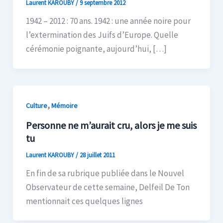
Laurent KAROUBY
/
9 septembre 2012
1942 – 2012 : 70 ans. 1942 : une année noire pour
l’extermination des Juifs d’Europe. Quelle
cérémonie poignante, aujourd’hui, […]
,
Culture
Mémoire
Personne ne m’aurait cru, alors je me suis
tu
Laurent KAROUBY
/
28 juillet 2011
En fin de sa rubrique publiée dans le Nouvel
Observateur de cette semaine, Delfeil De Ton
mentionnait ces quelques lignes