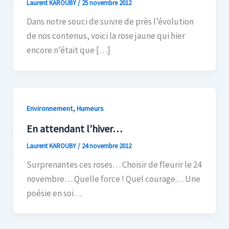
Laurent KAROUBY
/
25 novembre 2012
Dans notre souci de suivre de près l’évolution
de nos contenus, voici la rose jaune qui hier
encore n’était que […]
,
Environnement
Humeurs
En attendant l’hiver…
Laurent KAROUBY
/
24 novembre 2012
Surprenantes ces roses… Choisir de fleurir le 24
novembre… Quelle force ! Quel courage… Une
poésie en soi…