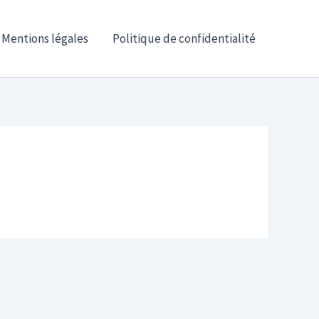
Mentions légales
Politique de confidentialité