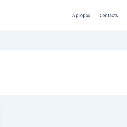
À propos
Contacts