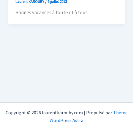
Laurent KAROUBY
/
6 juillet 2013
Bonnes vacances à toute et à tous…
Copyright © 2026 laurentkarouby.com | Propulsé par
Thème
WordPress Astra