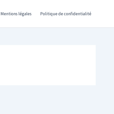
Mentions légales
Politique de confidentialité