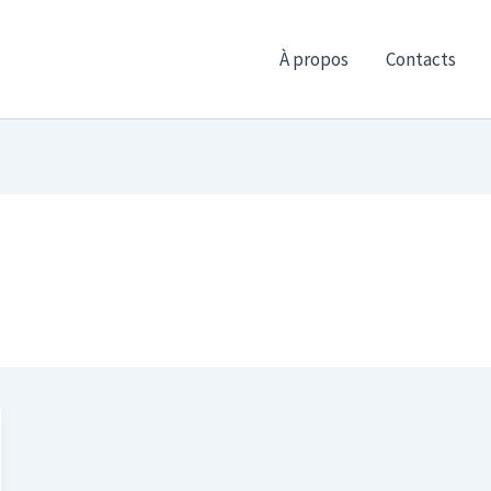
À propos
Contacts