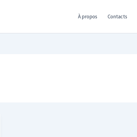
À propos
Contacts