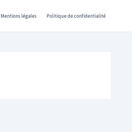
Mentions légales
Politique de confidentialité