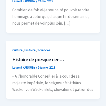
Laurent KAROUBY
/
22 mai 2015
Combien de fois ai-je souhaité pouvoir rendre
hommage à celui qui, chaque fin de semaine,
nous permet de voir plus loin, […]
,
,
Culture
Histoire
Sciences
Histoire de presque rien…
Laurent KAROUBY
/
5 janvier 2013
« A l’honorable Conseiller à la cour de sa
majesté impériale, le seigneur Matthäus
Wacker von Wackenfels, chevalier et patron des