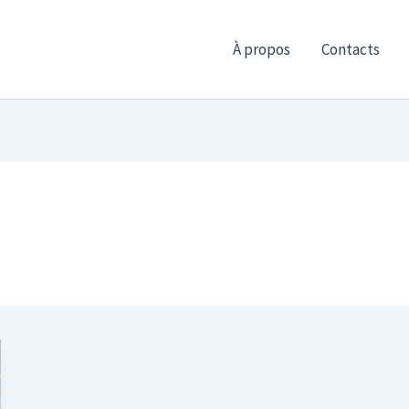
À propos
Contacts