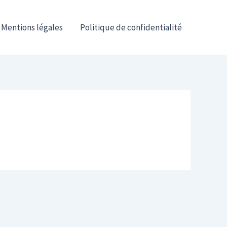
Mentions légales
Politique de confidentialité