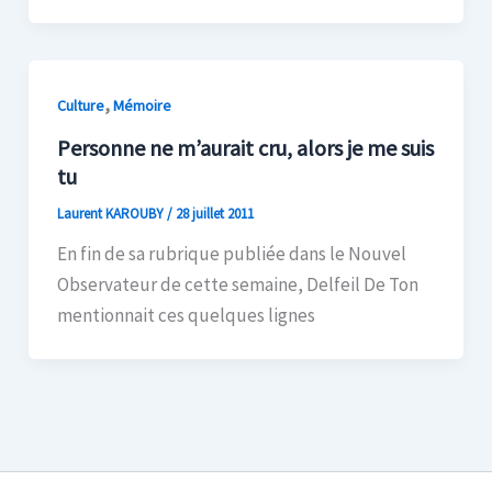
,
Culture
Mémoire
Personne ne m’aurait cru, alors je me suis
tu
Laurent KAROUBY
/
28 juillet 2011
En fin de sa rubrique publiée dans le Nouvel
Observateur de cette semaine, Delfeil De Ton
mentionnait ces quelques lignes