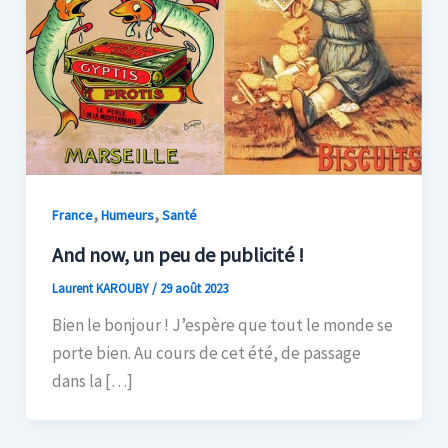
,
,
France
Humeurs
Santé
And now, un peu de publicité !
Laurent KAROUBY
/
29 août 2023
Bien le bonjour ! J’espère que tout le monde se
porte bien. Au cours de cet été, de passage
dans la […]