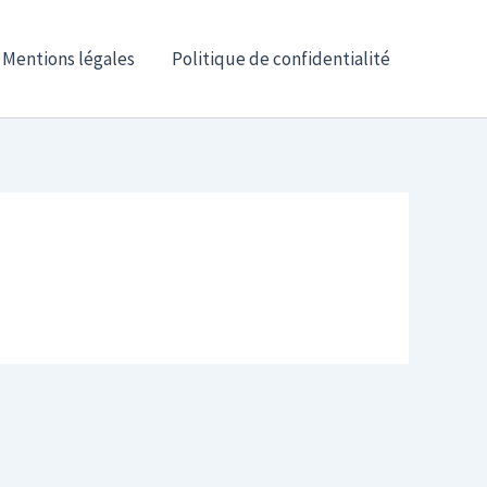
Mentions légales
Politique de confidentialité