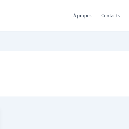
À propos
Contacts