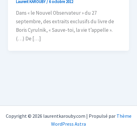
Laurent KAROUBY
/
6 octobre 2012
Dans « le Nouvel Observateur » du 27
septembre, des extraits exclusifs du livre de
Boris Cyrulnik, « Sauve-toi, la vie t’appelle ».
(…) De […]
Copyright © 2026 laurentkarouby.com | Propulsé par
Thème
WordPress Astra