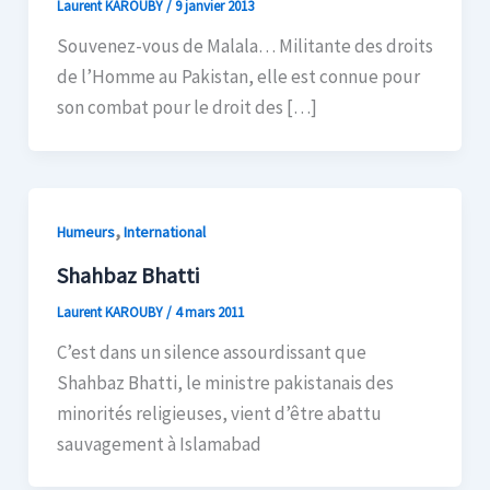
Laurent KAROUBY
/
9 janvier 2013
Souvenez-vous de Malala… Militante des droits
de l’Homme au Pakistan, elle est connue pour
son combat pour le droit des […]
,
Humeurs
International
Shahbaz Bhatti
Laurent KAROUBY
/
4 mars 2011
C’est dans un silence assourdissant que
Shahbaz Bhatti, le ministre pakistanais des
minorités religieuses, vient d’être abattu
sauvagement à Islamabad