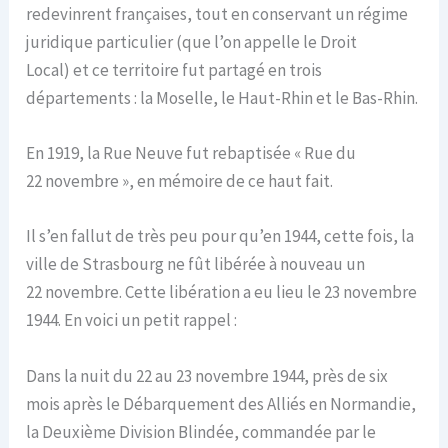
redevinrent françaises, tout en conservant un régime
juridique particulier (que l’on appelle le Droit
Local) et ce territoire fut partagé en trois
départements : la Moselle, le Haut-Rhin et le Bas-Rhin.
En 1919, la Rue Neuve fut rebaptisée « Rue du
22 novembre », en mémoire de ce haut fait.
Il s’en fallut de très peu pour qu’en 1944, cette fois, la
ville de Strasbourg ne fût libérée à nouveau un
22 novembre. Cette libération a eu lieu le 23 novembre
1944. En voici un petit rappel :
Dans la nuit du 22 au 23 novembre 1944, près de six
mois après le Débarquement des Alliés en Normandie,
la Deuxième Division Blindée, commandée par le