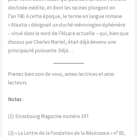
destinée inédite, et dont les racines plongent en
l’an 740. A cette époque, le terme en langue romane
« Alisatia » désignait un duché mérovingien éphémère
– situé dans le nord de l’Alsace actuelle – qui, bien que
dissous par Charles Martel, était déjà devenu une
principauté puissante. Déjà…
Prenez bien soin de vous, amies lectrices et amis
lecteurs.
Notes :
(1) Strasbourg Magazine numéro 197.
(2) « La Lettre de la Fondation de la Résistance » n° 85,