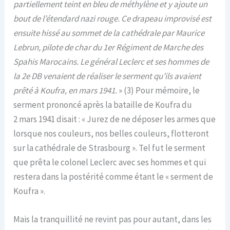
partiellement teint en bleu de méthylène et y ajoute un
bout de l’étendard nazi rouge. Ce drapeau improvisé est
ensuite hissé au sommet de la cathédrale par Maurice
Lebrun, pilote de char du 1er Régiment de Marche des
Spahis Marocains. Le général Leclerc et ses hommes de
la 2e DB venaient de réaliser le serment qu’ils avaient
prêté à Koufra, en mars 1941.
» (3) Pour mémoire, le
serment prononcé après la bataille de Koufra du
2 mars 1941 disait : « Jurez de ne déposer les armes que
lorsque nos couleurs, nos belles couleurs, flotteront
sur la cathédrale de Strasbourg ». Tel fut le serment
que prêta le colonel Leclerc avec ses hommes et qui
restera dans la postérité comme étant le « serment de
Koufra ».
Mais la tranquillité ne revint pas pour autant, dans les