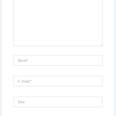
Nom*
E-
mail*
Site