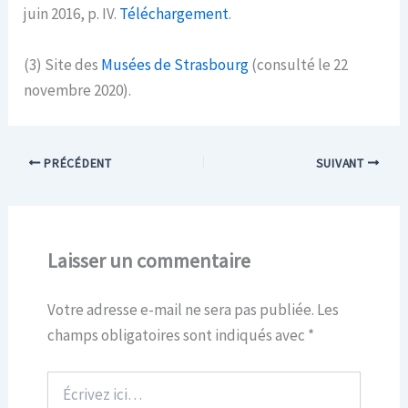
juin 2016, p. IV.
Téléchargement
.
(3) Site des
Musées de Strasbourg
(consulté le 22
novembre 2020).
PRÉCÉDENT
SUIVANT
Laisser un commentaire
Votre adresse e-mail ne sera pas publiée.
Les
champs obligatoires sont indiqués avec
*
Écrivez
ici…