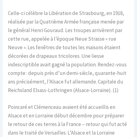
Celle-ci célèbre la Libération de Strasbourg, en 1918,
réalisée par la Quatrième Armée française menée par
le général Henri Gouraud. Les troupes arrivèrent par
cette rue, appelée à l’époque Neue Strasse « rue
Neuve ». Les fenêtres de toutes les maisons étaient
décorées de drapeaux tricolores. Une liesse
indescriptible avait gagné la population. Rendez-vous
compte : depuis près d’un demi-siècle, quarante-huit
ans précisément, l’Alsace fut allemande. Capitale du
Reichsland Elsass-Lothringen (Alsace-Lorraine). (1)
Poincaré et Clémenceau avaient été accueillis en
Alsace et en Lorraine début décembre pour préparer
le retour de ces terres à la France – retour qui fut acté
dans le traité de Versailles. L’Alsace et la Lorraine